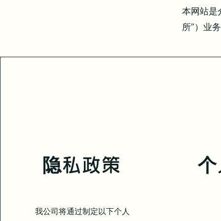
本网站是
所”）业
隐私政策
个
我公司将通过制定以下个人