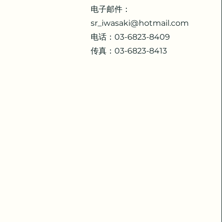
电子邮件：
sr_iwasaki@hotmail.com
电话：03-6823-8409
传真：03-6823-8413