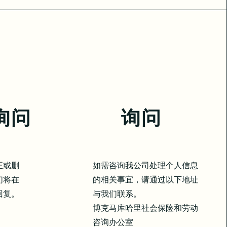
询问
询问
正或删
如需咨询我公司处理个人信息
们将在
的相关事宜，请通过以下地址
回复。
与我们联系。
博克马库哈里社会保险和劳动
咨询办公室