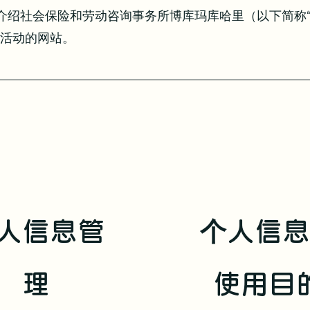
介绍社会保险和劳动咨询事务所博库玛库哈里（以下简称
务活动的网站。
人信息管
个人信
理
使用目