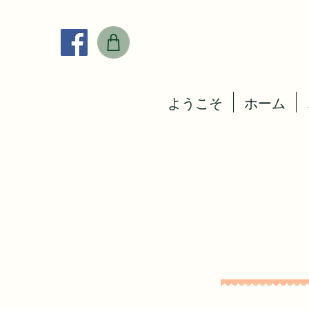
ようこそ
ホーム