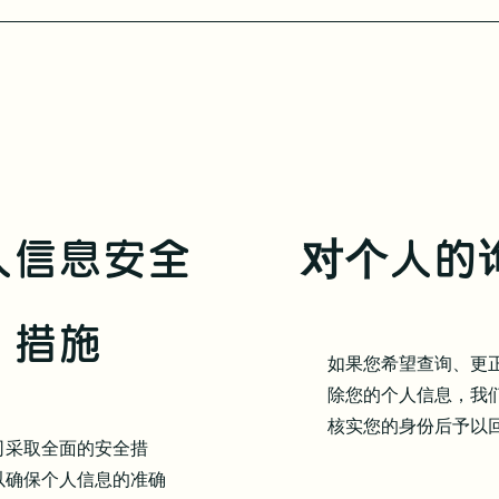
人信息安全
对个人的
措施
如果您希望查询、更
除您的个人信息，我
核实您的身份后予以
司采取全面的安全措
以确保个人信息的准确