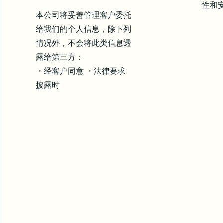
性和
本公司将妥善管理客户委托
给我们的个人信息，除下列
情况外，不会将此类信息透
露给第三方：
・经客户同意 ・法律要求
披露时