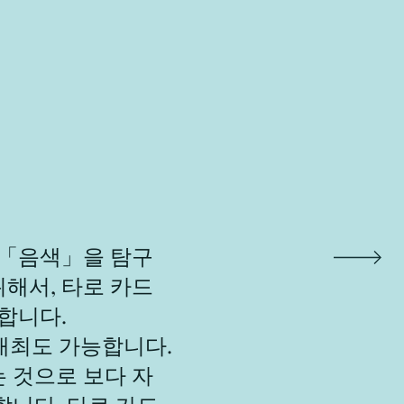
 「음색」을 탐구
위해서, 타로 카드
합니다.
 개최도 가능합니다.
 것으로 보다 자