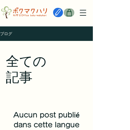
ブログ
全ての
記事
Aucun post publié
dans cette langue